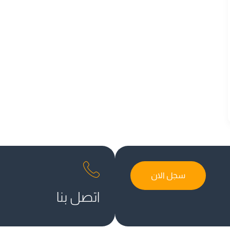
سجل الان
اتصل بنا