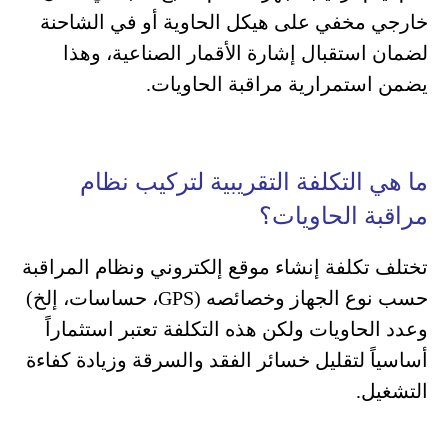
خارجي مخفي على هيكل الحاوية أو في الشاحنة
لضمان استقبال إشارة الأقمار الصناعية، وهذا
يضمن استمرارية مراقبة الحاويات.
ما هي التكلفة التقريبية لتركيب نظام
مراقبة الحاويات؟
تختلف تكلفة إنشاء موقع إلكتروني ونظام المراقبة
حسب نوع الجهاز وخصائصه (GPS، حساسات، إلخ)
وعدد الحاويات ولكن هذه التكلفة تعتبر استثماراً
أساسياً لتقليل خسائر الفقد والسرقة وزيادة كفاءة
التشغيل.