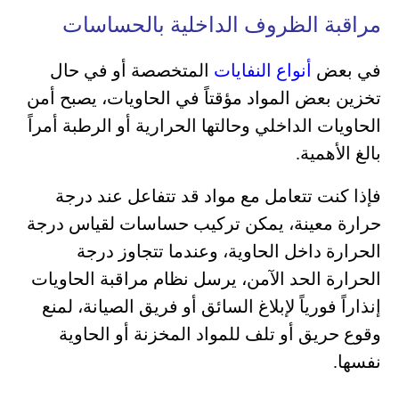
مراقبة الظروف الداخلية بالحساسات
في بعض
أنواع النفايات
المتخصصة أو في حال
تخزين بعض المواد مؤقتاً في الحاويات، يصبح أمن
الحاويات الداخلي وحالتها الحرارية أو الرطبة أمراً
بالغ الأهمية.
فإذا كنت تتعامل مع مواد قد تتفاعل عند درجة
حرارة معينة، يمكن تركيب حساسات لقياس درجة
الحرارة داخل الحاوية، وعندما تتجاوز درجة
الحرارة الحد الآمن، يرسل نظام مراقبة الحاويات
إنذاراً فورياً لإبلاغ السائق أو فريق الصيانة، لمنع
وقوع حريق أو تلف للمواد المخزنة أو الحاوية
نفسها.