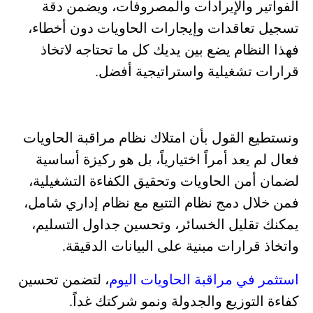
الفواتير والإيرادات والمصروفات، ويضمن دقة
تسجيل تعاقدات وإيجارات الحاويات دون أخطاء،
فهذا النظام يضع بين يديك كل ما تحتاجه لاتخاذ
قرارات تشغيلية واستراتيجية أفضل.
ونستطيع القول بأن امتلاك نظام مراقبة الحاويات
فعال لم يعد أمراً اختيارياً، بل هو ركيزة أساسية
لضمان أمن الحاويات وتحقيق الكفاءة التشغيلية،
فمن خلال دمج نظام التتبع مع نظام إداري شامل،
يمكنك تقليل الخسائر، وتحسين جداول التسليم،
واتخاذ قرارات مبنية على البيانات الدقيقة.
استثمر في مراقبة الحاويات اليوم
، لتضمن تحسين
كفاءة التوزيع والجدولة ونمو شركتك غداً.