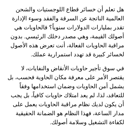
هل تعلم أن خسائر قطاع اللوجستيات والشحن
العالمية الناتجة عن السرقة والفقد وسوء الإدارة
تقدر بمليارات الدولارات سنوياً؟ فالحاويات هي
أصولك القيمة، وهي مصدر دخلك الرئيسي. بدون
مراقبة الحاويات الفعالة، أنت تعرض هذه الأصول
لخسائر كبيرة قد تهدد استمرارية عملك.
في سوق تأجير حاويات الأنقاض والنفايات، لا
يقتصر الأمر على معرفة مكان الحاوية فحسب، بل
يشمل أمن الحاويات وضمان استخدامها وفقاً
للتعاقد، لذا، لم يعد امتلاك حاويات كافياً، بل يجب
أن يكون لديك نظام مراقبة الحاويات يعمل على
مدار الساعة، فهذا النظام هو الضمانة الحقيقية
لكفاءة التشغيل وسلامة أصولك.