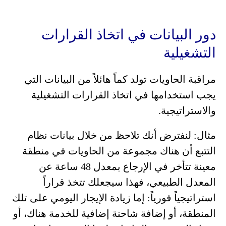
دور البيانات في اتخاذ القرارات
التشغيلية
مراقبة الحاويات تولد كماً هائلاً من البيانات التي
يجب استخدامها في اتخاذ القرارات التشغيلية
والاستراتيجية.
مثال: لنفترض أنك تلاحظ من خلال بيانات نظام
التتبع أن هناك مجموعة من الحاويات في منطقة
معينة تتأخر في الإرجاع بمعدل 48 ساعة عن
المعدل الطبيعي، فهذا سيجعلك تتخذ قراراً
استراتيجياً فورياً: إما زيادة الإيجار اليومي على تلك
المنطقة، أو إضافة شاحنة إضافية للخدمة هناك، أو