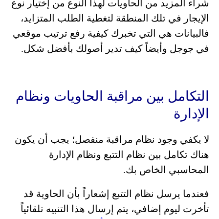
شراء المزيد من الحاويات لهذا النوع من إختيار نوع
الإيجار في تلك المنطقة لتغطية الطلب المتزايد،
فالبيانات هي التي تخبرك كيفية رفع ترتيب موقعي
في جوجل وأيضاً كيف تدير أصولك بأفضل شكل.
التكامل بين مراقبة الحاويات ونظام
الإدارة
لا يكفي وجود نظام مراقبة منفصل؛ يجب أن يكون
هناك تكامل بين نظام التتبع ونظام الإدارة
المحاسبي الخاص بك.
فعندما يرسل نظام التتبع إشعاراً بأن الحاوية قد
تأخرت ليوم إضافي، يتم إرسال هذا التنبيه تلقائياً