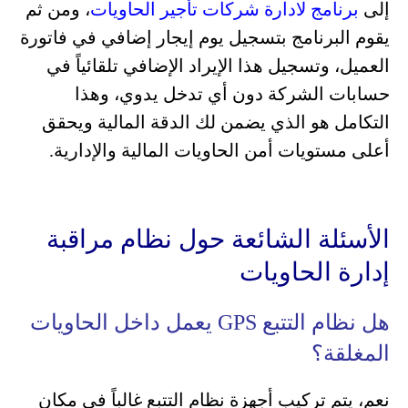
إلى
برنامج لادارة شركات تأجير الحاويات
، ومن ثم
يقوم البرنامج بتسجيل يوم إيجار إضافي في فاتورة
العميل، وتسجيل هذا الإيراد الإضافي تلقائياً في
حسابات الشركة دون أي تدخل يدوي، وهذا
التكامل هو الذي يضمن لك الدقة المالية ويحقق
أعلى مستويات أمن الحاويات المالية والإدارية.
الأسئلة الشائعة حول نظام مراقبة
إدارة الحاويات
هل نظام التتبع GPS يعمل داخل الحاويات
المغلقة؟
نعم، يتم تركيب أجهزة نظام التتبع غالباً في مكان