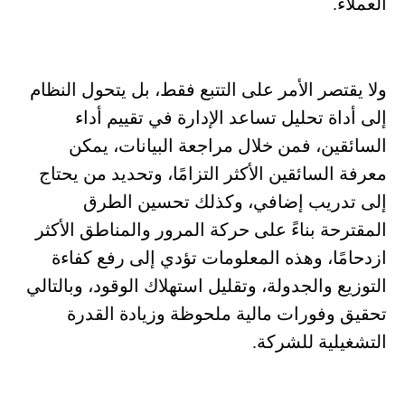
العملاء.
ولا يقتصر الأمر على التتبع فقط، بل يتحول النظام
إلى أداة تحليل تساعد الإدارة في تقييم أداء
السائقين، فمن خلال مراجعة البيانات، يمكن
معرفة السائقين الأكثر التزامًا، وتحديد من يحتاج
إلى تدريب إضافي، وكذلك تحسين الطرق
المقترحة بناءً على حركة المرور والمناطق الأكثر
ازدحامًا، وهذه المعلومات تؤدي إلى رفع كفاءة
التوزيع والجدولة، وتقليل استهلاك الوقود، وبالتالي
تحقيق وفورات مالية ملحوظة وزيادة القدرة
التشغيلية للشركة.