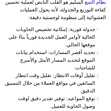
نظام التتبع
السليم هو القلب النابض لعملية تحسين
كفاءة التوزيع والجدولة، لأنه يحول العمليات
العشوائية إلى منظومة لوجستية دقيقة:
جدولة فورية
: إمكانية تخصيص الحاويات
الخالية لأوامر العمل الجديدة فورياً بناءً على
موقعها الحالي.
تحديد أقصر المسارات
: استخدام بيانات
الموقع لتحديد المسار الأمثل والأسرع
للشاحنات.
تقليل أوقات الانتظار
: تقليل وقت انتظار
السائقين في مواقع العملاء من خلال التنسيق
الدقيق.
توقع المواعيد
: توفير تقدير دقيق لوقت
وصول الحاوية للعميل.