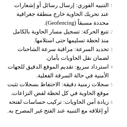
التنبيه الفوري
: إرسال رسائل أو إشعارات
عند تحريك الحاوية خارج منطقة جغرافية
محددة مسبقاً (Geofencing).
تتبع الحركة
: تسجيل مسار الحاوية بالكامل
منذ لحظة تسليمها حتى استلامها.
تحديد السرعة
: مراقبة سرعة الشاحنات
لضمان نقل الحاويات بأمان.
استرداد سريع
: تقديم الموقع الدقيق للجهات
الأمنية في حالة السرقة الفعلية.
سجلات زمنية دقيقة
: الاحتفاظ بسجلات تثبت
موقع الحاوية في كل لحظة لفض النزاعات.
زيادة أمن الحاويات
: تركيب حساسات لفتحه
أو إغلاقه مع التنبيه عند الفتح غير المصرح به.