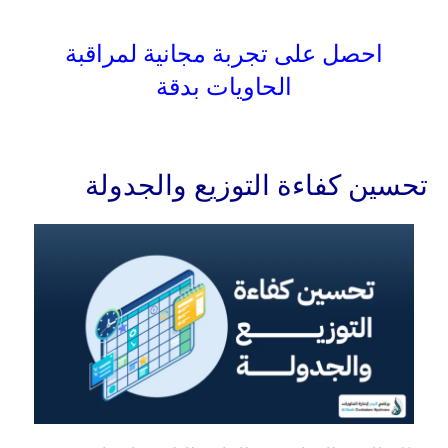
احصل على تجربة مجانية لمراقبة
الحاويات بدقة
تحسين كفاءة التوزيع والجدولة