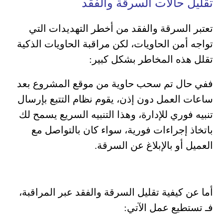
تقليل حالات السرقة والفقد
تعتبر السرقة والفقد من أخطر التهديدات التي
تواجه أمن الحاويات، لكن مراقبة الحاويات الذكية
تقلل هذه المخاطر بشكل كبير:
ففي حال تم سحب حاوية من موقع المشروع بعد
ساعات العمل دون إذن، يقوم نظام التتبع بإرسال
تنبيه فوري للإدارة، وهذا التنبيه السريع يسمح لك
باتخاذ إجراءات فورية، سواء كان بالتواصل مع
العميل أو بالإبلاغ عن السرقة.
أما عن كيفية تقليل السرقة والفقد عبر المراقبة،
فـ تستطيع عمل الآتي: