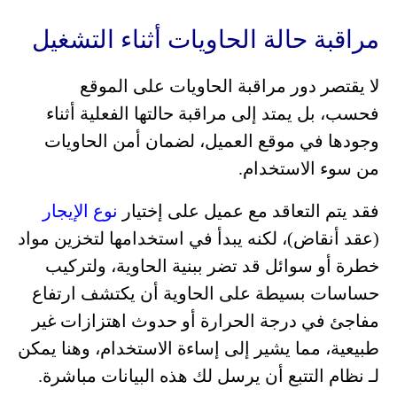
مراقبة حالة الحاويات أثناء التشغيل
لا يقتصر دور مراقبة الحاويات على الموقع
فحسب، بل يمتد إلى مراقبة حالتها الفعلية أثناء
وجودها في موقع العميل، لضمان أمن الحاويات
من سوء الاستخدام.
ف
قد يتم التعاقد مع عميل على إختيار
نوع الإيجار
(عقد أنقاض)، لكنه يبدأ في استخدامها لتخزين مواد
خطرة أو سوائل قد تضر ببنية الحاوية، ولتركيب
حساسات بسيطة على الحاوية أن يكتشف ارتفاع
مفاجئ في درجة الحرارة أو حدوث اهتزازات غير
طبيعية، مما يشير إلى إساءة الاستخدام، وهنا يمكن
لـ نظام التتبع أن يرسل لك هذه البيانات مباشرة.