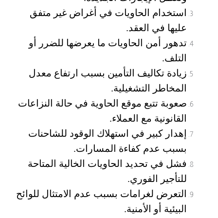
استخدام الحاويات في أغراض غير متفق
عليها في العقد.
تدهور أمن الحاويات ما يعرضها للضرر أو
التلف.
زيادة تكاليف التأمين بسبب ارتفاع معدل
المخاطر التشغيلية.
صعوبة تتبع موقع الحاوية في حالة النزاعات
القانونية مع العملاء.
إهدار كبير في استهلاك الوقود للشاحنات
بسبب عدم كفاءة المسارات.
فشل في تحديد الحاويات الخالية المتاحة
للتأجير الفوري.
التعرض لغرامات بسبب عدم الامتثال للوائح
البيئية أو الأمنية.