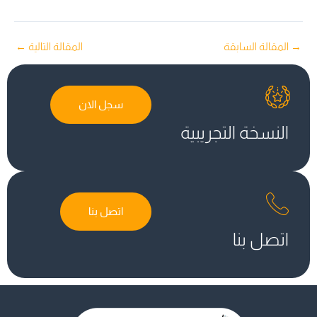
→
المقالة السابقة
المقالة التالية
←
سجل الان
النسخة التجريبية
اتصل بنا
اتصل بنا