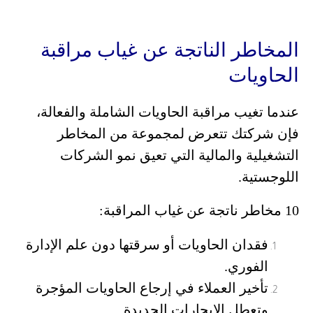
المخاطر الناتجة عن غياب مراقبة
الحاويات
عندما تغيب مراقبة الحاويات الشاملة والفعالة،
فإن شركتك تتعرض لمجموعة من المخاطر
التشغيلية والمالية التي تعيق نمو الشركات
اللوجستية.
10 مخاطر ناتجة عن غياب المراقبة:
فقدان الحاويات أو سرقتها دون علم الإدارة
الفوري.
تأخير العملاء في إرجاع الحاويات المؤجرة
وتعطل الإيجارات الجديدة.