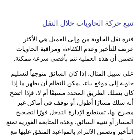
تتبع حركة الحاويات خلال النقل
فترة نقل الحاوية من وإلى العميل هي الأكثر
عرضة للتأخير وعدم الكفاءة، ومراقبة الحاويات
تضمن أن هذه العملية تتم بأقصى سرعة ممكنة.
على سبيل المثال، إذا كان السائق متوجهاً لتسليم
حاوية إلى موقع بناء، يمكن للنظام أن يظهر ما إذا
كان يسلك الطريق المحدد مسبقًا أم لا، فإذا اتضح
أنه سلك مسارًا أطول، أو توقف في أماكن غير
مصرح بها، تستطيع الإدارة التدخل فورًا لتصحيح
المسار أو تنبيه السائق، وهذه المتابعة الفورية تمنع
التأخير وتضمن الالتزام بالمواعيد المتفق عليها مع