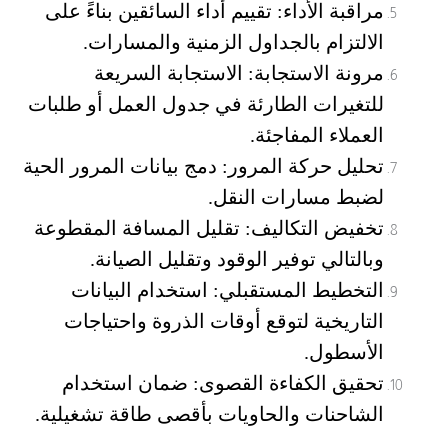
مراقبة الأداء
: تقييم أداء السائقين بناءً على
الالتزام بالجداول الزمنية والمسارات.
مرونة الاستجابة
: الاستجابة السريعة
للتغيرات الطارئة في جدول العمل أو طلبات
العملاء المفاجئة.
تحليل حركة المرور
: دمج بيانات المرور الحية
لضبط مسارات النقل.
تخفيض التكاليف:
تقليل المسافة المقطوعة
وبالتالي توفير الوقود وتقليل الصيانة.
التخطيط المستقبلي
: استخدام البيانات
التاريخية لتوقع أوقات الذروة واحتياجات
الأسطول.
تحقيق الكفاءة القصوى
: ضمان استخدام
الشاحنات والحاويات بأقصى طاقة تشغيلية.