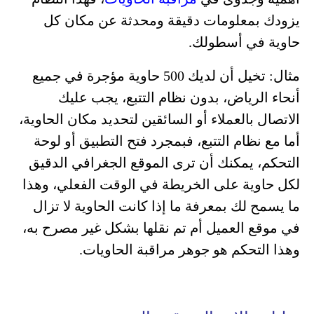
يزودك بمعلومات دقيقة ومحدثة عن مكان كل
حاوية في أسطولك.
مثال: تخيل أن لديك 500 حاوية مؤجرة في جميع
أنحاء الرياض، بدون نظام التتبع، يجب عليك
الاتصال بالعملاء أو السائقين لتحديد مكان الحاوية،
أما مع نظام التتبع، فبمجرد فتح التطبيق أو لوحة
التحكم، يمكنك أن ترى الموقع الجغرافي الدقيق
لكل حاوية على الخريطة في الوقت الفعلي، وهذا
ما يسمح لك بمعرفة ما إذا كانت الحاوية لا تزال
في موقع العميل أم تم نقلها بشكل غير مصرح به،
وهذا التحكم هو جوهر مراقبة الحاويات.