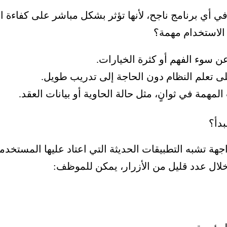
ي أي برنامج ناجح، لأنها تؤثر بشكل مباشر على كفاءة
 الاستخدام مهمة؟
 عن سوء الفهم أو كثرة الخيارات.
ى تعلم النظام دون الحاجة إلى تدريب طويل.
همة في ثوانٍ، مثل حالة الحاوية أو بيانات العقد.
بدأ؟
جهة تشبه التطبيقات الحديثة التي اعتاد عليها المستخدم
لال عدد قليل من الأزرار، يمكن للموظف: