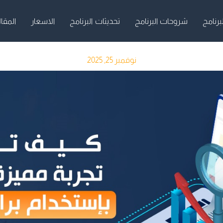
برنامج
شروحات البرنامج
تحديثات البرنامج
الاسعار
المقا
نوفمبر 25, 2025