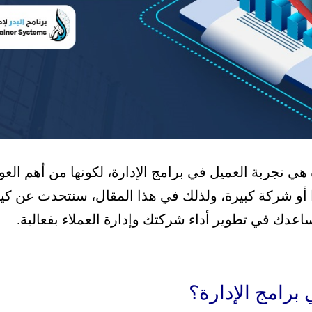
هي تجربة العميل في برامج الإدارة، لكونها من أهم الع
أو شركة كبيرة، ولذلك في هذا المقال، سنتحدث عن كيف
اعدك في تطوير أداء شركتك وإدارة العملاء بفعالية.
 برامج الإدارة؟