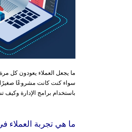
ما يجعل العملاء يعودون كل مرة 
سواء كنت كانت مشروعًا صغيرًا 
باستخدام برامج الإدارة وكيف تس
ما هي تجربة العملاء في