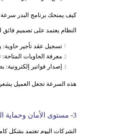
كيف يمنحك برنامج البدر سرعة 
النظام يعتمد على تصميم فائق 
تسجيل عقد تأجير حاوية: يت
معرفة الحاويات المتاحة: 
إصدار فواتير إلكترونية: بضغطة زر واحدة
هذه السرعة تجعل العميل يشعر ب
3- مستوى الأمان وحماية البيانات
الشركات اليوم تعتمد بشكل كامل 