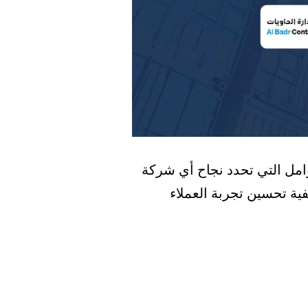
وامل التي تحدد نجاح أي شركة
ية تحسين تجربة العملاء