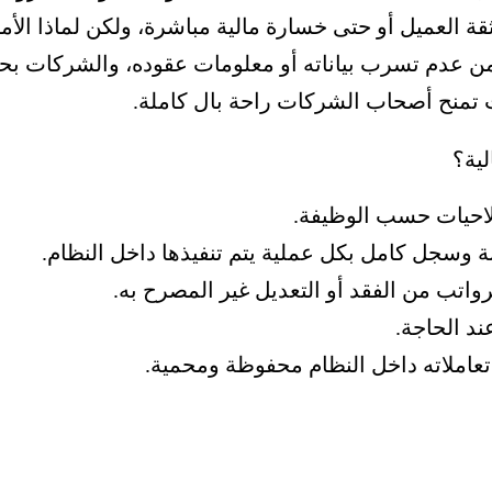
قة العميل أو حتى خسارة مالية مباشرة، ولكن
لماذا الأ
ن عدم تسرب بياناته أو معلومات عقوده، و
الشركات بحاج
ات تمنح أصحاب الشركات راحة بال كاملة.
لية؟
احيات حسب الوظيفة.
نة وسجل كامل بكل عملية يتم تنفيذها داخل النظام.
لرواتب من الفقد أو التعديل غير المصرح به.
ند الحاجة.
تعاملاته داخل النظام محفوظة ومحمية.