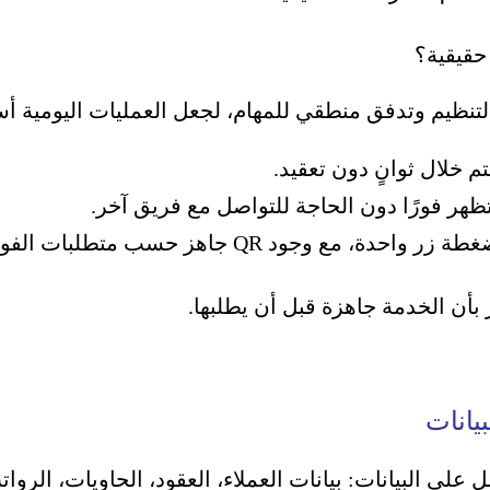
حقيقية؟
التنظيم وتدفق منطقي للمهام، لجعل العمليات اليومية
م خلال ثوانٍ دون تعقيد.
تظهر فورًا دون الحاجة للتواصل مع فريق آخر.
، مع وجود QR جاهز حسب متطلبات الفوترة.
أن الخدمة جاهزة قبل أن يطلبها.
على البيانات: بيانات العملاء، العقود، الحاويات، الر