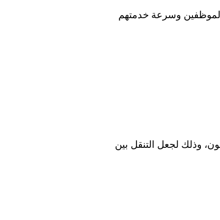
 الموظفين وسرعة خدمتهم
ون، وذلك لجعل التنقل بين