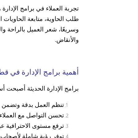
تجربة العملاء في برامج الإدارة
طلب الحاوية، متابعة الحاويات ال
وسريعًا، شعر العميل بالراحة وا
والأنقاض.
أهمية برامج الإدارة في قطا
برامج الإدارة الحديثة أصبحت أ
تنظم العمل بدقة وتضمن عد
تحسن التواصل مع العملاء م
ترفع مستوى الاحترافية عبر 
توفر رؤية شاملة لأصحاب ا