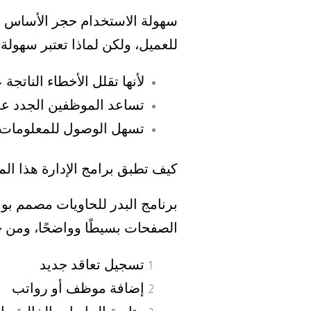
سهولة الاستخدام حجر الأساس ف
للعميل، ولكن
لماذا تعتبر سهولة
لأنها تقلل الأخطاء الناتجة
تساعد الموظفين الجدد عل
تسهل الوصول للمعلومات الم
كيف تطبق برامج الإدارة هذا الم
برنامج البدر للحاويات مصمم بوا
الصفحات بسيطًا وواضحًا،
ومن خ
تسجيل تعاقد جديد
إضافة موظف أو رواتب