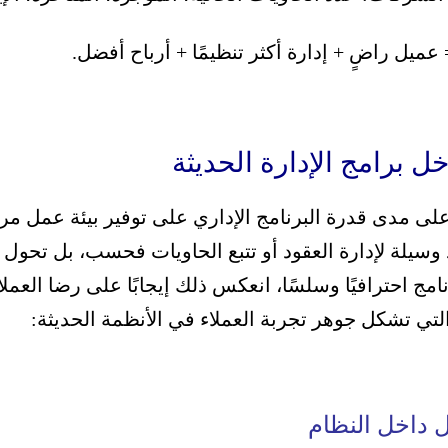
 عميل راضٍ + إدارة أكثر تنظيمًا + أرباح أفضل.
ل برامج الإدارة الحديثة
 على مدى قدرة البرنامج الإداري على توفير بيئة عمل مري
وسيلة لإدارة العقود أو تتبع الحاويات فحسب، بل تحول 
نامج احترافيًا وسلسًا، انعكس ذلك إيجابًا على رضا العم
لتي تشكل جوهر تجربة العملاء في الأنظمة الحديثة: