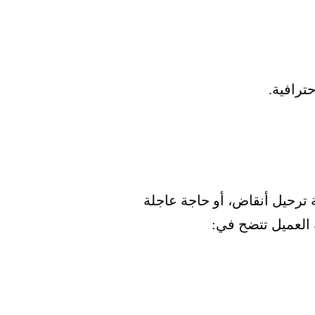
ترافية.
 ترحيل أنقاض، أو حاجة عاجلة
العميل تتضح في: