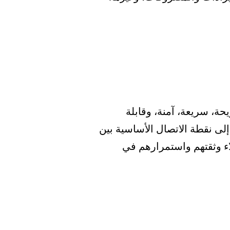
حة، سريعة، آمنة، وقابلة
إلى نقطة الاتصال الأساسية بين
لاء وثقتهم واستمرارهم في