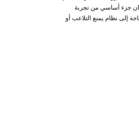
مان جزء أساسي من تجربة
ة إلى نظام يمنع التلاعب أو