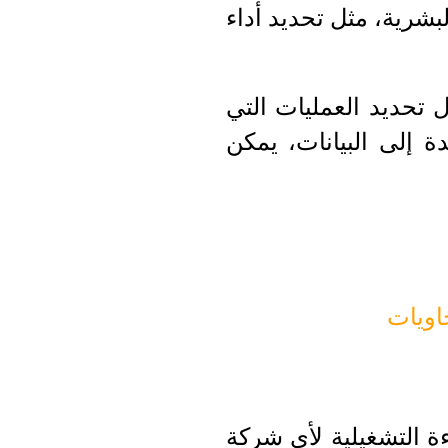
بشرية، مثل تحديد أداء
ل تحديد العمليات التي
 إلى البيانات، يمكن
اويات
ءة التشغيلية لأي شركة