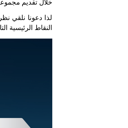
خلال تقديم مجموعة
لذا دعونا نلقي نظر
النقاط الرئيسية التال