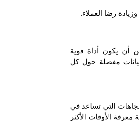
زيادة رضا العملاء.
كن أن يكون أداة قوية
بيانات مفصلة حول كل
تجاهات التي تساعد في
معرفة الأوقات الأكثر