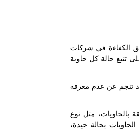
قيق الكفاءة في شركات
لى تتبع حالة كل حاوية
قد تنجم عن عدم معرفة
قة بالحاويات، مثل نوع
الحاويات بحالة جيدة،