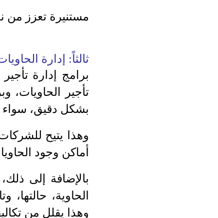
مستنيرة تعزز من ن
ثالثاً: إدارة الحاويا
برامج إدارة تأجير
تأجير الحاويات، وب
بشكل دقيق، سواء ك
وهذا يتيح للشركات
أماكن وجود الحاويات
بالإضافة إلى ذلك، 
الحاوية، حالتها، 
وهذا يقلل من تكالي