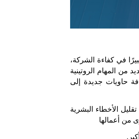
يرًا في كفاءة الشركة،
د من المهام الروتينية
فة حاويات جديدة إلى
قليل الأخطاء البشرية
ى من أعمالها
كبر.