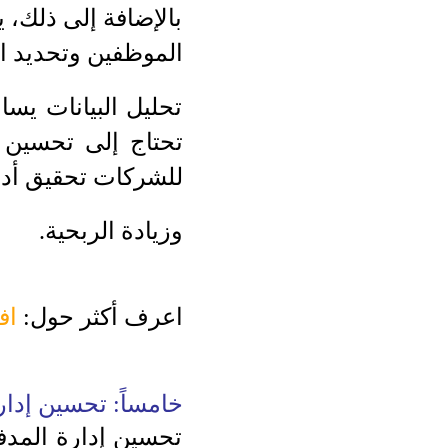
بالإضافة إلى ذلك، 
الموظفين وتحديد ال
تحليل البيانات يسا
تحتاج إلى تحسين أ
للشركات تحقيق أداء
وزيادة الربحية.
اعرف أكثر حول:
اف
خامساً: تحسين إدا
تحسين إدارة المدفو