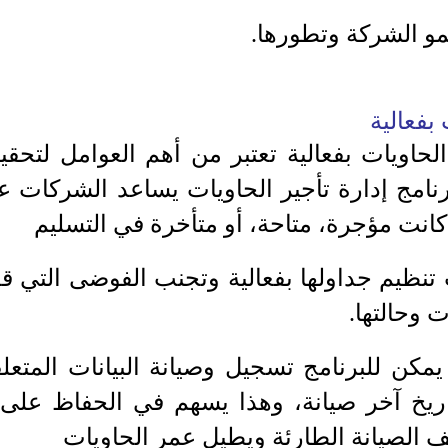
مو الشركة وتطورها.
ت بفعالية
 الحاويات بفعالية تعتبر من أهم العوامل لتح
رنامج إدارة تأجير الحاويات يساعد الشركات ع
انت مؤجرة، متاحة، أو متأخرة في التسليم
 تنظيم جداولها بفعالية وتجنب الفوضى التي 
 وحالتها.
يمكن للبرنامج تسجيل وصيانة البيانات المتعل
وتاريخ آخر صيانة، وهذا يسهم في الحفاظ على 
ف الصيانة الطارئة ويطيل عمر الحاويات