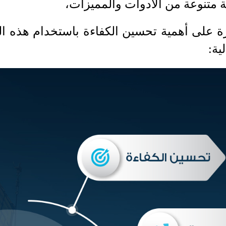
 متنوعة من الأدوات والمميزات،
ة على أهمية تحسين الكفاءة باستخدام هذه الب
ية: