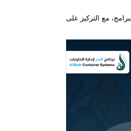
رامج، مع التركيز على