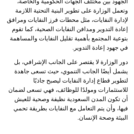
الجهود بين مختلف الجهات الحكومية والخاصة،
وتعمل الوزارة على تطوير البنية التحتية اللازمة
لإدارة النفايات، مثل محطات فرز النفايات ومرافق
إعادة التدوير ومدافن النفايات الصحية،
كما تقوم
بتوعية المجتمع بأهمية تقليل النفايات والمساهمة
في جهود إعادة التدوير.
دور الوزارة لا يقتصر على الجانب الإشرافي، بل
يشمل أيضًا الجانب التنموي، حيث تسعى جاهدة
لتطوير قطاع إدارة النفايات ليصبح جاذبًا
للاستثمارات ومولدًا للوظائف، فهي تسعى لضمان
أن تكون المدن السعودية نظيفة وصحية للعيش
فيها، وأن يتم التعامل مع النفايات بطريقة تحمي
البيئة وصحة الإنسان.