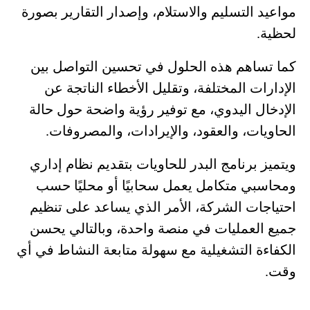
مواعيد التسليم والاستلام، وإصدار التقارير بصورة
لحظية.
كما تساهم هذه الحلول في تحسين التواصل بين
الإدارات المختلفة، وتقليل الأخطاء الناتجة عن
الإدخال اليدوي، مع توفير رؤية واضحة حول حالة
الحاويات، والعقود، والإيرادات، والمصروفات.
ويتميز برنامج البدر للحاويات بتقديم نظام إداري
ومحاسبي متكامل يعمل سحابيًا أو محليًا حسب
احتياجات الشركة، الأمر الذي يساعد على تنظيم
جميع العمليات في منصة واحدة، وبالتالي يحسن
الكفاءة التشغيلية مع سهولة متابعة النشاط في أي
وقت.