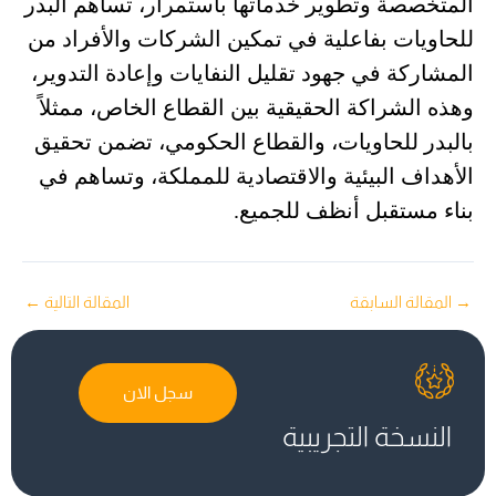
المتخصصة وتطوير خدماتها باستمرار، تساهم البدر
للحاويات بفاعلية في تمكين الشركات والأفراد من
المشاركة في جهود تقليل النفايات وإعادة التدوير،
وهذه الشراكة الحقيقية بين القطاع الخاص، ممثلاً
بالبدر للحاويات، والقطاع الحكومي، تضمن تحقيق
الأهداف البيئية والاقتصادية للمملكة، وتساهم في
بناء مستقبل أنظف للجميع.
→
المقالة السابقة
المقالة التالية
←
سجل الان
النسخة التجريبية