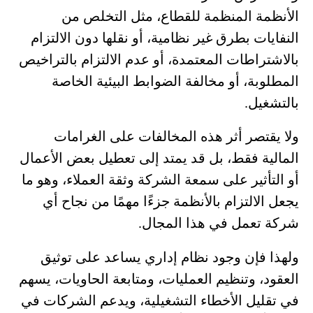
الأنظمة المنظمة للقطاع، مثل التخلص من
النفايات بطرق غير نظامية، أو نقلها دون الالتزام
بالاشتراطات المعتمدة، أو عدم الالتزام بالتراخيص
المطلوبة، أو مخالفة الضوابط البيئية الخاصة
بالتشغيل.
ولا يقتصر أثر هذه المخالفات على الغرامات
المالية فقط، بل قد يمتد إلى تعطيل بعض الأعمال
أو التأثير على سمعة الشركة وثقة العملاء، وهو ما
يجعل الالتزام بالأنظمة جزءًا مهمًا من نجاح أي
شركة تعمل في هذا المجال.
ولهذا فإن وجود نظام إداري يساعد على توثيق
العقود، وتنظيم العمليات، ومتابعة الحاويات، يسهم
في تقليل الأخطاء التشغيلية، ويدعم الشركات في