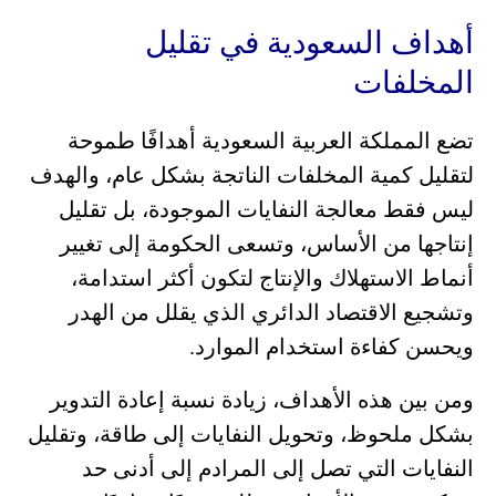
أهداف السعودية في تقليل
المخلفات
تضع المملكة العربية السعودية أهدافًا طموحة
لتقليل كمية المخلفات الناتجة بشكل عام، والهدف
ليس فقط معالجة النفايات الموجودة، بل تقليل
إنتاجها من الأساس، وتسعى الحكومة إلى تغيير
أنماط الاستهلاك والإنتاج لتكون أكثر استدامة،
وتشجيع الاقتصاد الدائري الذي يقلل من الهدر
ويحسن كفاءة استخدام الموارد.
ومن بين هذه الأهداف، زيادة نسبة إعادة التدوير
بشكل ملحوظ، وتحويل النفايات إلى طاقة، وتقليل
النفايات التي تصل إلى المرادم إلى أدنى حد