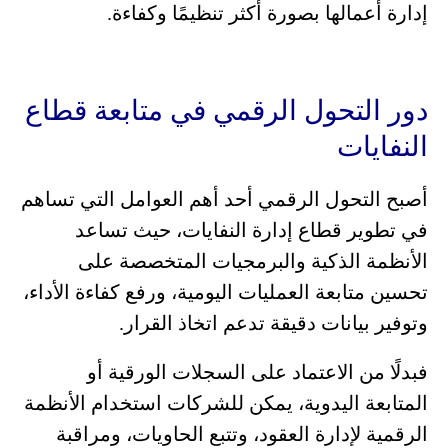
إدارة أعمالها بصورة أكثر تنظيمًا وكفاءة.
دور التحول الرقمي في متابعة قطاع
النفايات
أصبح التحول الرقمي أحد أهم العوامل التي تساهم
في تطوير قطاع إدارة النفايات، حيث تساعد
الأنظمة الذكية والبرمجيات المتخصصة على
تحسين متابعة العمليات اليومية، ورفع كفاءة الأداء،
وتوفير بيانات دقيقة تدعم اتخاذ القرار.
فبدلًا من الاعتماد على السجلات الورقية أو
المتابعة اليدوية، يمكن للشركات استخدام الأنظمة
الرقمية لإدارة العقود، وتتبع الحاويات، ومراقبة