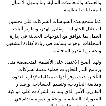
والعملاء، والمعاملات المالية، بما يسهل الامتثال
للمتطلبات النظامية.
كما تشجع هذه السياسات الشركات على تحسين
استغلال الحاويات، وتقليل الهدر، وتطوير آليات
العمل بما يتوافق مع التوجهات الحديثة في إدارة
المخلفات، وهو ما يساهم في زيادة كفاءة التشغيل
وتحسين القدرة التنافسية.
ولهذا أصبح الاعتماد على الأنظمة المتخصصة مثل
برنامج البدر للحاويات خطوة مهمة لشركات
التأجير، حيث يوفر أدوات متكاملة لإدارة العقود،
ومتابعة الحاويات، وتنظيم الحسابات، وإصدار
التقارير، الأمر الذي يساعد الشركات على مواكبة
التطورات التنظيمية، وتحقيق نمو مستدام في