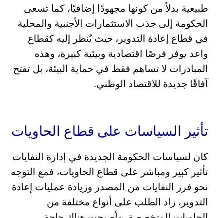
طبيعية بدلاً من كونها مجهودًا إضافيًا، كما تسعى
الحكومة إلى جذب الاستثمارات الأجنبية والمحلية
في قطاع إعادة التدوير، حيث يُنظر إليه كقطاع
واعد يوفر فرصًا اقتصادية وبيئية كبيرة، وهذه
المبادرات لا تساهم فقط في حماية البيئة، بل تفتح
آفاقًا جديدة للاقتصاد الوطني.
تأثير السياسات على قطاع الحاويات
كان لسياسات الحكومة الجديدة في إدارة النفايات
تأثير كبير ومباشر على قطاع الحاويات، فمع التوجه
نحو فرز النفايات من المصدر وزيادة عمليات إعادة
التدوير، زاد الطلب على أنواع مختلفة من
الحاويات المتخصصة، وأصبحت هناك حاجة