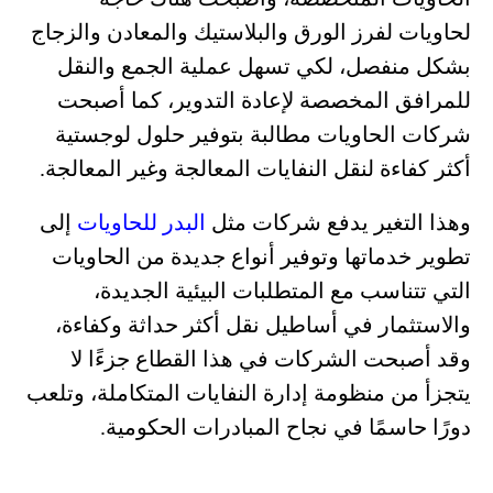
لحاويات لفرز الورق والبلاستيك والمعادن والزجاج
بشكل منفصل، لكي تسهل عملية الجمع والنقل
للمرافق المخصصة لإعادة التدوير، كما أصبحت
شركات الحاويات مطالبة بتوفير حلول لوجستية
أكثر كفاءة لنقل النفايات المعالجة وغير المعالجة.
وهذا التغير يدفع شركات مثل
البدر للحاويات
إلى
تطوير خدماتها وتوفير أنواع جديدة من الحاويات
التي تتناسب مع المتطلبات البيئية الجديدة،
والاستثمار في أساطيل نقل أكثر حداثة وكفاءة،
وقد أصبحت الشركات في هذا القطاع جزءًا لا
يتجزأ من منظومة إدارة النفايات المتكاملة، وتلعب
دورًا حاسمًا في نجاح المبادرات الحكومية.