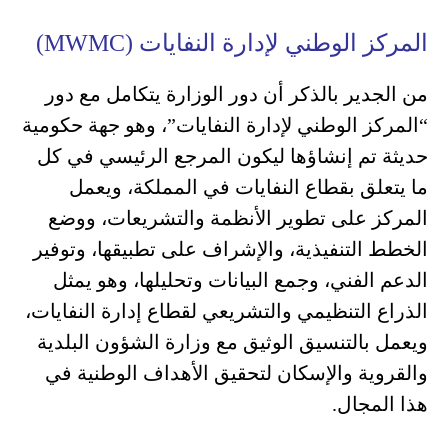
المركز الوطني لإدارة النفايات (MWMC)
من الجدير بالذكر أن دور الوزارة يتكامل مع دور
“المركز الوطني لإدارة النفايات”، وهو جهة حكومية
حديثة تم إنشاؤها ليكون المرجع الرئيسي في كل
ما يتعلق بقطاع النفايات في المملكة، ويعمل
المركز على تطوير الأنظمة والتشريعات، ووضع
الخطط التنفيذية، والإشراف على تطبيقها، وتوفير
الدعم الفني، وجمع البيانات وتحليلها، وهو يمثل
الذراع التنظيمي والتشريعي لقطاع إدارة النفايات،
ويعمل بالتنسيق الوثيق مع وزارة الشؤون البلدية
والقروية والإسكان لتحقيق الأهداف الوطنية في
هذا المجال.