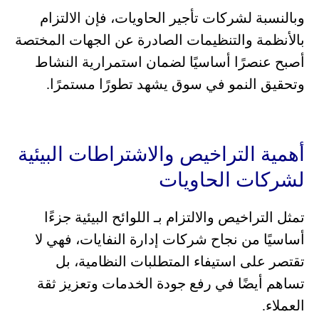
وبالنسبة لشركات تأجير الحاويات، فإن الالتزام
بالأنظمة والتنظيمات الصادرة عن الجهات المختصة
أصبح عنصرًا أساسيًا لضمان استمرارية النشاط
وتحقيق النمو في سوق يشهد تطورًا مستمرًا.
أهمية التراخيص والاشتراطات البيئية
لشركات الحاويات
تمثل التراخيص والالتزام بـ اللوائح البيئية جزءًا
أساسيًا من نجاح شركات إدارة النفايات، فهي لا
تقتصر على استيفاء المتطلبات النظامية، بل
تساهم أيضًا في رفع جودة الخدمات وتعزيز ثقة
العملاء.