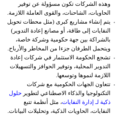
وهذه الشركات تكون مسؤولة عن توفير
الحاويات، الشاحنات، والقوى العاملة اللازمة.
يتم إنشاء مشاريع كبرى (مثل محطات تحويل
النفايات إلى طاقة، أو مصانع إعادة التدوير)
بالشراكة بين جهة حكومية وشركة خاصة،
ويتحمل الطرفان جزءا من المخاطر والأرباح.
تشجع الحكومة الاستثمار في شركات إعادة
التدوير المحلية، وتوفير الحوافز والتسهيلات
اللازمة لنموها وتوسعها.
تتعاون الجهات الحكومية مع شركات
التكنولوجيا والذكاء الاصطناعي لتطوير
حلول
ذكية لـ إدارة النفايات
، مثل أنظمة تتبع
النفايات، الحاويات الذكية، وتحليلات البيانات.