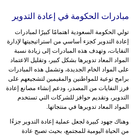
مبادرات الحكومة في إعادة التدوير
تولي الحكومة السعودية اهتمامًا كبيرًا لمبادرات
إعادة التدوير كجزء أساسي من استراتيجيتها لإدارة
النفايات، وتهدف هذه المبادرات إلى زيادة نسبة
المواد المعاد تدويرها بشكل كبير، وتقليل الاعتماد
على المواد الخام الجديدة، وتشمل هذه المبادرات
برامج توعية للمواطنين والمقيمين لتشجيعهم على
فرز النفايات من المصدر، ودعم إنشاء مصانع إعادة
التدوير، وتقديم حوافز للشركات التي تستخدم
المواد المعاد تدويرها في منتجاتها.
وهناك جهود كبيرة لجعل عملية إعادة التدوير جزءًا
من الحياة اليومية للمجتمع، بحيث تصبح عادة