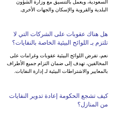
السعودية، ويعمل بالتنسيق مع وزارة الشؤون
البلدية والقروية والإسكان والجهات الأخرى.
هل هناك عقوبات على الشركات التي لا
تلتزم بـ اللوائح البيئية الخاصة بالنفايات؟
نعم، تفرض اللوائح البيئية عقوبات وغرامات على
المخالفين، تهدف إلى ضمان التزام جميع الأطراف
بالمعايير والاشتراطات البيئية لـ إدارة النفايات.
كيف تشجع الحكومة إعادة تدوير النفايات
من المنازل؟