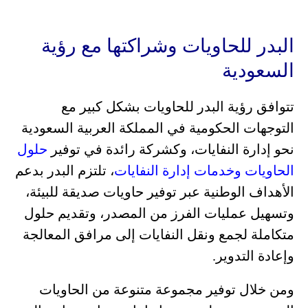
البدر للحاويات وشراكتها مع رؤية
السعودية
تتوافق رؤية البدر للحاويات بشكل كبير مع
التوجهات الحكومية في المملكة العربية السعودية
نحو إدارة النفايات، وكشركة رائدة في توفير
حلول
الحاويات وخدمات إدارة النفايات
، تلتزم البدر بدعم
الأهداف الوطنية عبر توفير حاويات صديقة للبيئة،
وتسهيل عمليات الفرز من المصدر، وتقديم حلول
متكاملة لجمع ونقل النفايات إلى مرافق المعالجة
وإعادة التدوير.
ومن خلال توفير مجموعة متنوعة من الحاويات