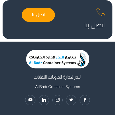
اتصل بنا
اتصل بنا
البدر لإدارة الحاويات النفايات
Al Badr Container Systems