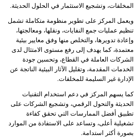
المخلفات، وتشجيع الاستثمار في الحلول الحديثة.
ويعمل المركز على تطوير منظومة متكاملة تشمل
تنظيم عمليات جمع النفايات، ونقلها، ومعالجتها،
وإعادة تدويرها، والتخلص منها وفق معايير بيئية
معتمدة، كما يهدف إلى رفع مستوى الامتثال لدى
الشركات العاملة في القطاع، وتحسين جودة
الخدمات المقدمة، وتقليل الآثار البيئية الناتجة عن
الإدارة غير السليمة للمخلفات.
كما يسهم المركز في دعم استخدام التقنيات
الحديثة والتحول الرقمي، وتشجيع الشركات على
تطبيق أفضل الممارسات التي تحقق كفاءة
تشغيلية أعلى، وتساعد على الاستفادة من الموارد
بصورة أكثر استدامة.