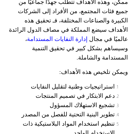
ممكن، وهذه الأهداف تتطلب جهدًا جماعيًا من
جميع فئات المجتمع، من الأفراد إلى الشركات
الكبيرة والصناعات المختلفة، فـ تحقيق هذه
الأهداف سيضع المملكة في مصاف الدول الرائدة
عالميًا في مجال
إدارة النفايات المستدامة
،
وسيساهم بشكل كبير في تحقيق التنمية
المستدامة والشاملة.
ويمكن تلخيص هذه الأهداف:
استراتيجيات وطنية لتقليل النفايات
دعم الابتكار في تصميم المنتجات
تشجيع الاستهلاك المسؤول
تطوير البنية التحتية للفصل من المصدر
تنظيم استخدام المواد البلاستيكية ذات
الاستخدام الواحد