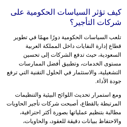
كيف تؤثر السياسات الحكومية على
شركات التأجير؟
تلعب السياسات الحكومية دورًا مهمًا في تطوير
قطاع إدارة النفايات داخل المملكة العربية
السعودية، حيث تدفع الشركات إلى تحسين
مستوى الخدمات، وتطبيق أفضل الممارسات
التشغيلية، والاستثمار في الحلول التقنية التي ترفع
جودة الأداء.
ومع استمرار تحديث اللوائح البيئية والتنظيمات
المرتبطة بالقطاع، أصبحت شركات تأجير الحاويات
مطالبة بتنظيم عملياتها بصورة أكثر احترافية،
والاحتفاظ ببيانات دقيقة للعقود، والحاويات،