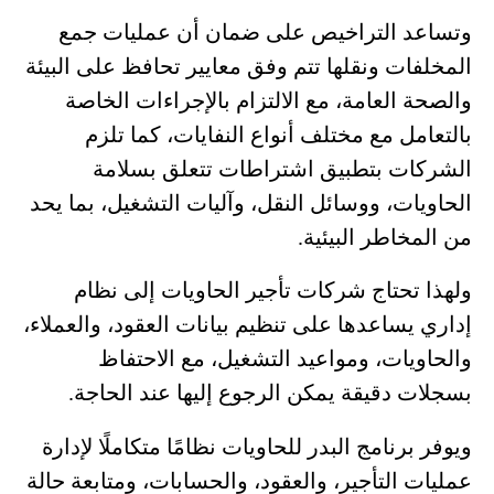
وتساعد التراخيص على ضمان أن عمليات جمع
المخلفات ونقلها تتم وفق معايير تحافظ على البيئة
والصحة العامة، مع الالتزام بالإجراءات الخاصة
بالتعامل مع مختلف أنواع النفايات، كما تلزم
الشركات بتطبيق اشتراطات تتعلق بسلامة
الحاويات، ووسائل النقل، وآليات التشغيل، بما يحد
من المخاطر البيئية.
ولهذا تحتاج شركات تأجير الحاويات إلى نظام
إداري يساعدها على تنظيم بيانات العقود، والعملاء،
والحاويات، ومواعيد التشغيل، مع الاحتفاظ
بسجلات دقيقة يمكن الرجوع إليها عند الحاجة.
ويوفر برنامج البدر للحاويات نظامًا متكاملًا لإدارة
عمليات التأجير، والعقود، والحسابات، ومتابعة حالة