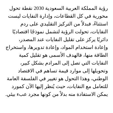
رؤية المملكة العربية السعودية 2030 نقطة تحول
محورية في كل القطاعات، وإدارة النفايات ليست
استثناءً، فبدلاً من التركيز التقليدي على ردم
النفايات، تحولت الرؤية لتشمل نموذجًا اقتصاديًا
دائريًا يركز على تقليل النفايات عند المصدر،
وإعادة استخدام المواد، وإعادة تدويرها، واستخراج
الطاقة منها، فالهدف الأسمى هو تقليل كمية
النفايات التي تصل إلى المرادم بشكل كبير،
وتحويلها إلى موارد قيمة تساهم في الاقتصاد
الوطني، وهذا التحول هو تغيير في الفلسفة العامة
للتعامل مع النفايات، حيث يُنظر إليها الآن كمورد
يمكن الاستفادة منه بدلاً من كونها مجرد عبء بيئي.