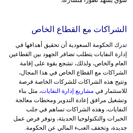
سوق يشهد تطورًا متسارعًا.
الشراكات مع القطاع الخاص
تدرك الحكومة السعودية أن تحقيق أهدافها في
إدارة النفايات يتطلب تضافر الجهود بين القطاعين
العام والخاص، ولذلك، تشجع بقوة على إقامة
الشراكات مع القطاع الخاص في هذا المجال،
وتتيح هذه الشراكات للشركات الخاصة فرصة
للاستثمار في
مشاريع إدارة النفايات
، مثل بناء
وتشغيل مرافق إعادة التدوير ومحطات معالجة
النفايات، وهذه الشراكات تساهم في جلب
الخبرات والتكنولوجيا الحديثة، وتوفر فرص عمل
جديدة، وتخفف العبء المالي عن الحكومة.