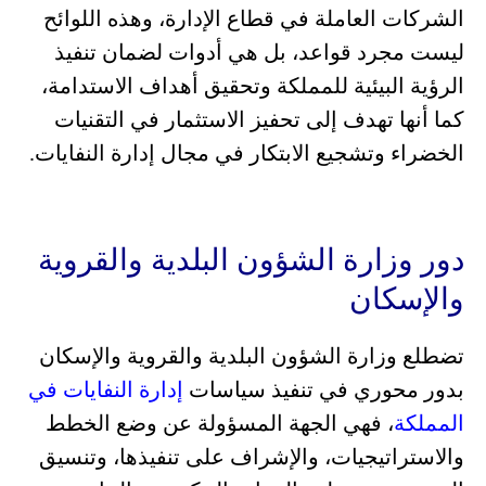
الشركات العاملة في قطاع الإدارة، وهذه اللوائح
ليست مجرد قواعد، بل هي أدوات لضمان تنفيذ
الرؤية البيئية للمملكة وتحقيق أهداف الاستدامة،
كما أنها تهدف إلى تحفيز الاستثمار في التقنيات
الخضراء وتشجيع الابتكار في مجال إدارة النفايات.
دور وزارة الشؤون البلدية والقروية
والإسكان
تضطلع وزارة الشؤون البلدية والقروية والإسكان
بدور محوري في تنفيذ سياسات
إدارة النفايات في
المملكة
، فهي الجهة المسؤولة عن وضع الخطط
والاستراتيجيات، والإشراف على تنفيذها، وتنسيق