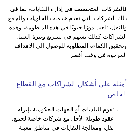
فالشركات المتخصصة في إدارة النفايات، بما في
ذلك الشركات التي تقدم خدمات الحاويات والجمع
والنقل، تلعب دورًا حيويًا في هذه المنظومة، وهذه
الشراكات كذلك تسهم في تسريع وتيرة العمل
وتحقيق الكفاءة المطلوبة للوصول إلى الأهداف
المرجوة في وقت أقصر.
أمثلة على أشكال الشراكات مع القطاع
الخاص
تقوم البلديات أو الجهات الحكومية بإبرام
عقود طويلة الأجل مع شركات خاصة لجمع،
نقل، ومعالجة النفايات في مناطق معينة،