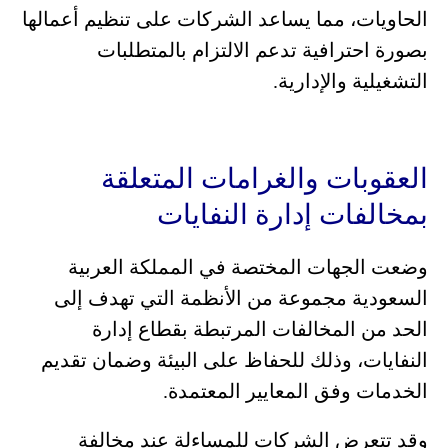
الحاويات، مما يساعد الشركات على تنظيم أعمالها
بصورة احترافية تدعم الالتزام بالمتطلبات
التشغيلية والإدارية.
العقوبات والغرامات المتعلقة
بمخالفات إدارة النفايات
وضعت الجهات المختصة في المملكة العربية
السعودية مجموعة من الأنظمة التي تهدف إلى
الحد من المخالفات المرتبطة بقطاع إدارة
النفايات، وذلك للحفاظ على البيئة وضمان تقديم
الخدمات وفق المعايير المعتمدة.
وقد تتعرض الشركات للمساءلة عند مخالفة