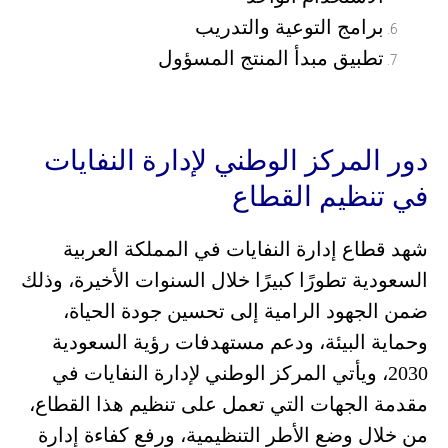
برامج التوعية والتدريب
تطبيق مبدأ المنتج المسؤول
دور المركز الوطني لإدارة النفايات
في تنظيم القطاع
شهد قطاع إدارة النفايات في المملكة العربية
السعودية تطورًا كبيرًا خلال السنوات الأخيرة، وذلك
ضمن الجهود الرامية إلى تحسين جودة الحياة،
وحماية البيئة، ودعم مستهدفات رؤية السعودية
2030، ويأتي المركز الوطني لإدارة النفايات في
مقدمة الجهات التي تعمل على تنظيم هذا القطاع،
من خلال وضع الأطر التنظيمية، ورفع كفاءة إدارة