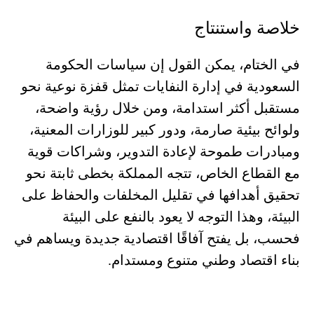
خلاصة واستنتاج
في الختام، يمكن القول إن سياسات الحكومة
السعودية في إدارة النفايات تمثل قفزة نوعية نحو
مستقبل أكثر استدامة، ومن خلال رؤية واضحة،
ولوائح بيئية صارمة، ودور كبير للوزارات المعنية،
ومبادرات طموحة لإعادة التدوير، وشراكات قوية
مع القطاع الخاص، تتجه المملكة بخطى ثابتة نحو
تحقيق أهدافها في تقليل المخلفات والحفاظ على
البيئة، وهذا التوجه لا يعود بالنفع على البيئة
فحسب، بل يفتح آفاقًا اقتصادية جديدة ويساهم في
بناء اقتصاد وطني متنوع ومستدام.