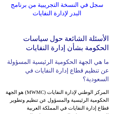
سجل في النسخة التجريبية من برنامج
البدر لإدارة النفايات
الأسئلة الشائعة حول سياسات
الحكومة بشأن إدارة النفايات
ما هي الجهة الحكومية الرئيسية المسؤولة
عن تنظيم قطاع إدارة النفايات في
السعودية؟
المركز الوطني لإدارة النفايات (MWMC) هو الجهة
الحكومية الرئيسية والمسؤول عن تنظيم وتطوير
قطاع إدارة النفايات في المملكة العربية