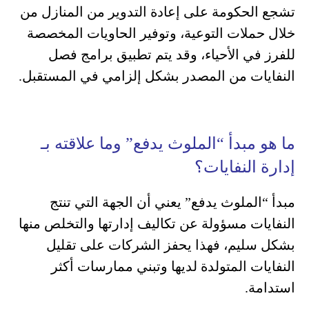
تشجع الحكومة على إعادة التدوير من المنازل من
خلال حملات التوعية، وتوفير الحاويات المخصصة
للفرز في الأحياء، وقد يتم تطبيق برامج فصل
النفايات من المصدر بشكل إلزامي في المستقبل.
ما هو مبدأ “الملوث يدفع” وما علاقته بـ
إدارة النفايات؟
مبدأ “الملوث يدفع” يعني أن الجهة التي تنتج
النفايات مسؤولة عن تكاليف إدارتها والتخلص منها
بشكل سليم، فهذا يحفز الشركات على تقليل
النفايات المتولدة لديها وتبني ممارسات أكثر
استدامة.