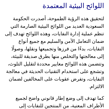
اللوائح البيئية المعتمدة
لتحقيق هذه الرؤية الطموحة، أصدرت الحكومة
السعودية العديد من اللوائح البيئية الصارمة التي
تنظم عملية إدارة النفايات، وهذه اللوائح تهدف إلى
ضمان التعامل الآمن والسليم مع جميع أنواع
النفايات، بدءًا من فرزها وتجميعها ونقلها، وصولًا
إلى معالجتها والتخلص منها بطرق صديقة للبيئة،
وتتضمن هذه اللوائح معايير محددة لتقليل التلوث،
وتشجع على استخدام التقنيات الحديثة في معالجة
النفايات، وتفرض عقوبات على المخالفين لضمان
الالتزام.
كما تهدف إلى وضع إطار قانوني واضح لجميع
الأطراف المعنية، من المنتجين للنفايات إلى